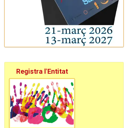
Registra l'Entitat