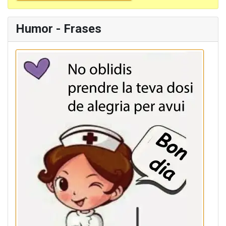
Humor - Frases