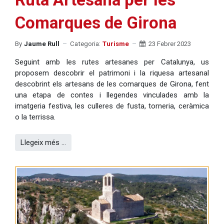
Comarques de Girona
By
Jaume Rull
Categoria:
Turisme
23 Febrer 2023
Seguint amb les rutes artesanes per Catalunya, us
proposem descobrir el patrimoni i la riquesa artesanal
descobrint els artesans de les comarques de Girona, fent
una etapa de contes i llegendes vinculades amb la
imatgeria festiva, les culleres de fusta, torneria, ceràmica
o la terrissa.
Llegeix més …