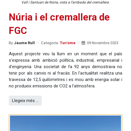
Vall i Santuari de Núria, vista a l’arribada del cremallera.
Núria i el cremallera de
FGC
By
Jaume Rull
Categoria:
Turisme
09 Novembre 2023
Aquest projecte veu la llum en un moment que el país
s'expressa amb ambició política, industrial, empresarial i
d'enginyeria. Una societat de fa 92 anys demostrava no
tenir por als canvis ni al fracàs. En l'actualitat realitza una
travessa de 12,5 quilòmetres i es mou amb energia solar i
no produeix emissions de CO2 a l'atmosfera.
Llegeix més …