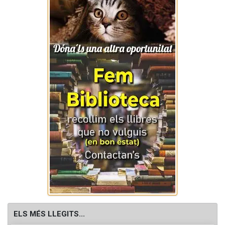
ELS MÉS LLEGITS...