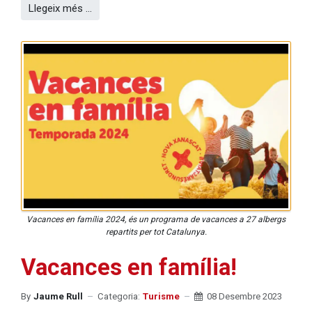
Llegeix més …
Vacances en família 2024, és un programa de vacances a 27 albergs
repartits per tot Catalunya.
Vacances en família!
By
Jaume Rull
Categoria:
Turisme
08 Desembre 2023