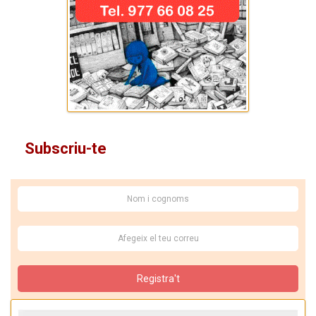
Subscriu-te
Registra't