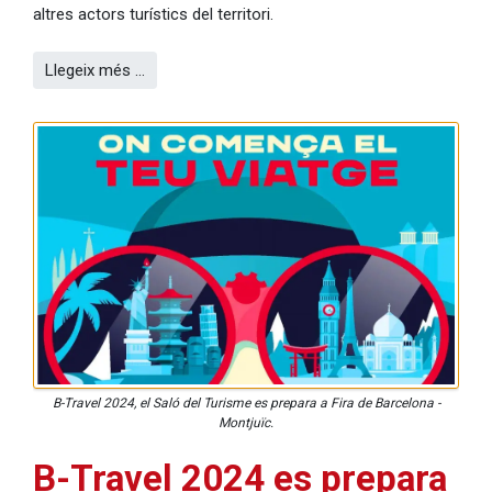
altres actors turístics del territori.
Llegeix més …
B-Travel 2024, el Saló del Turisme es prepara a Fira de Barcelona -
Montjuïc.
B-Travel 2024 es prepara