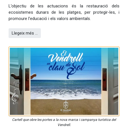
L’objectiu de les actuacions és la restauració dels
ecosistemes dunars de les platges, per protegir-les, i
promoure l’educació i els valors ambientals.
Llegeix més …
Cartell que obre les portes a la nova marca i campanya turística del
Vendrell.