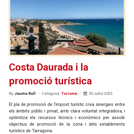
Costa Daurada i la
promoció turística
By
Jaume Rull
Categoria:
Turisme
30 Juliol 2023
El pla de promoció de l’impost turístic crea sinergies entre
els àmbits públic i privat, amb clara voluntat integradora, i
optimitza els recursos tècnics i econòmics per assolir
objectius de promoció de la zona i dels establiments
turístics de Tarragona.