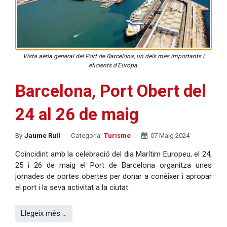
Vista aèria general del Port de Barcelona, un dels més importants i
eficients d'Europa.
Barcelona, Port Obert del
24 al 26 de maig
By
Jaume Rull
Categoria:
Turisme
07 Maig 2024
Coincidint amb la celebració del dia Marítim Europeu, el 24,
25 i 26 de maig el Port de Barcelona organitza unes
jornades de portes obertes per donar a conèixer i apropar
el port i la seva activitat a la ciutat.
Llegeix més …