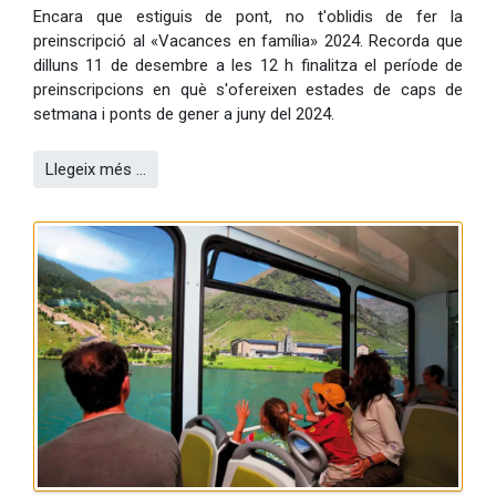
Encara que estiguis de pont, no t'oblidis de fer la
preinscripció al «Vacances en família» 2024. Recorda que
dilluns 11 de desembre a les 12 h finalitza el període de
preinscripcions en què s'ofereixen estades de caps de
setmana i ponts de gener a juny del 2024.
Llegeix més …