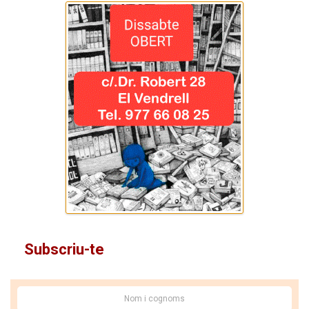
Subscriu-te