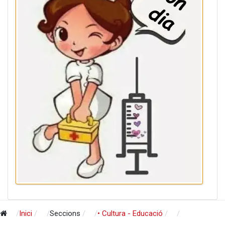
Inici
Seccions
• Cultura - Educació