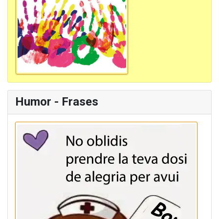
Humor - Frases