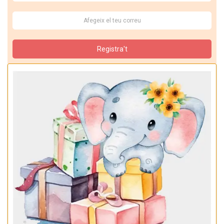
Registra't