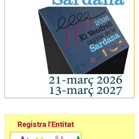
Registra l'Entitat