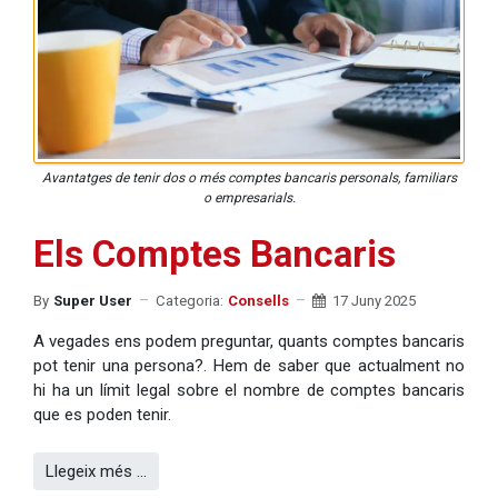
Avantatges de tenir dos o més comptes bancaris personals, familiars
o empresarials.
Els Comptes Bancaris
By
Super User
Categoria:
Consells
17 Juny 2025
A vegades ens podem preguntar, quants comptes bancaris
pot tenir una persona?. Hem de saber que actualment no
hi ha un límit legal sobre el nombre de comptes bancaris
que es poden tenir.
Llegeix més …