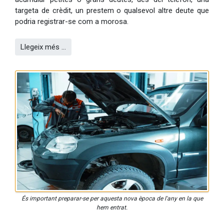
targeta de crèdit, un prestem o qualsevol altre deute que
podria registrar-se com a morosa.
Llegeix més …
És important preparar-se per aquesta nova època de l'any en la que
hem entrat.