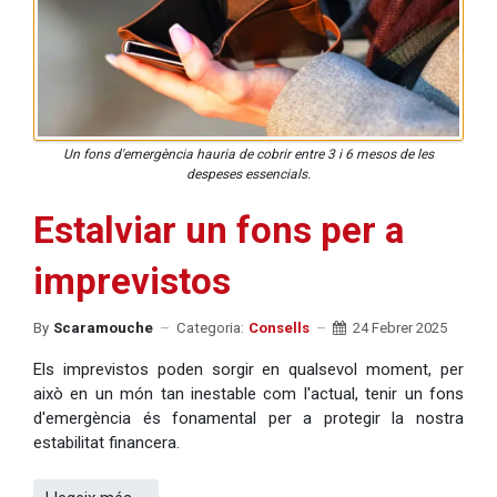
Un fons d'emergència hauria de cobrir entre 3 i 6 mesos de les
despeses essencials.
Estalviar un fons per a
imprevistos
By
Scaramouche
Categoria:
Consells
24 Febrer 2025
Els imprevistos poden sorgir en qualsevol moment, per
això en un món tan inestable com l'actual, tenir un fons
d'emergència és fonamental per a protegir la nostra
estabilitat financera.