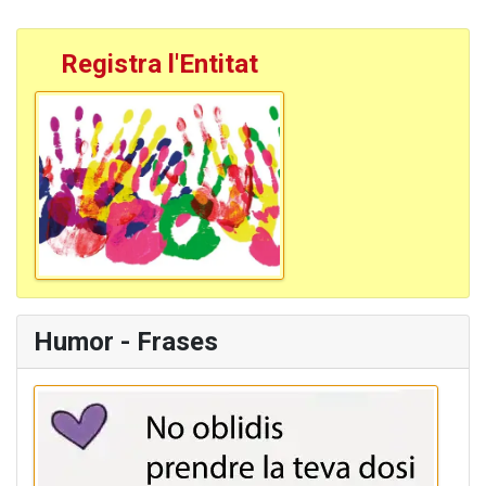
Registra l'Entitat
Humor - Frases