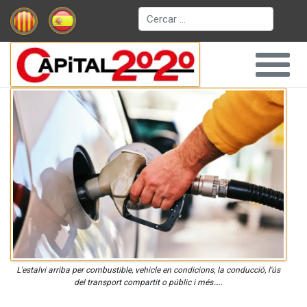
Cerca
L'estalvi arriba per combustible, vehicle en condicions, la conducció, l'ús
del transport compartit o públic i més…..