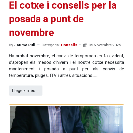
El cotxe i consells per la
posada a punt de
novembre
By
Jaume Rull
Categoria:
Consells
05 Novembre 2025
Ha arribat novembre, el canvi de temporada es fa evident,
s’apropen els mesos d’hivern i el nostre cotxe necessita
manteniment i posada a punt per als canvis de
temperatura, pluges, ITV i altres situacions……
Llegeix més …