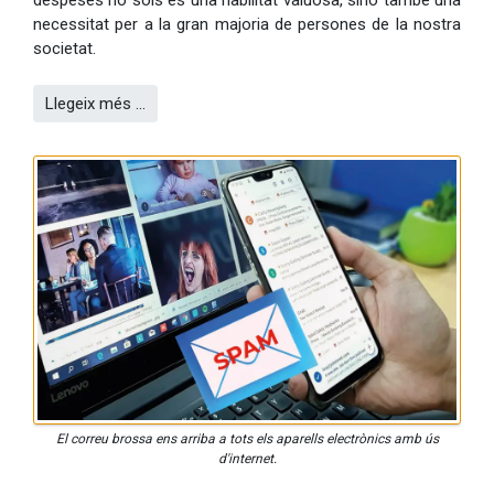
necessitat per a la gran majoria de persones de la nostra
societat.
Llegeix més …
El correu brossa ens arriba a tots els aparells electrònics amb ús
d'internet.