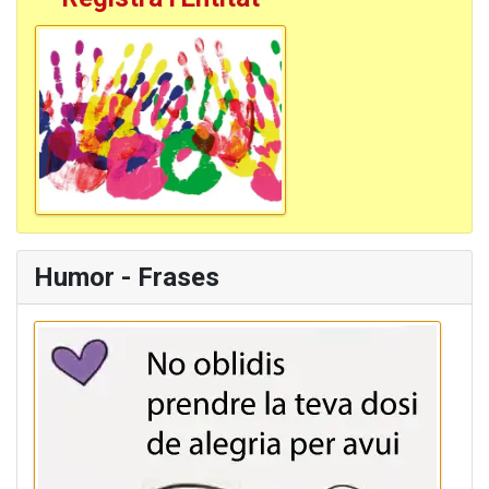
Humor - Frases