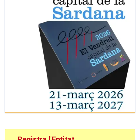
Registra l'Entitat