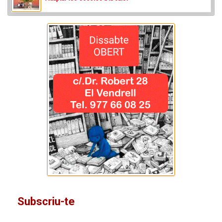
Subscriu-te