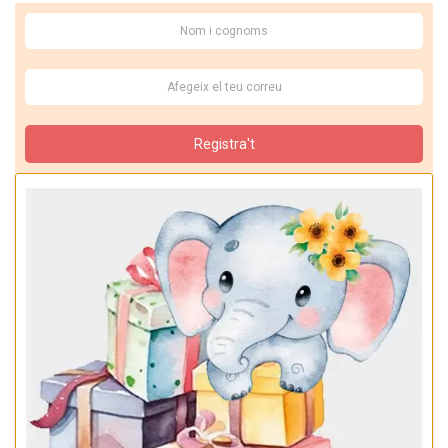
Registra't