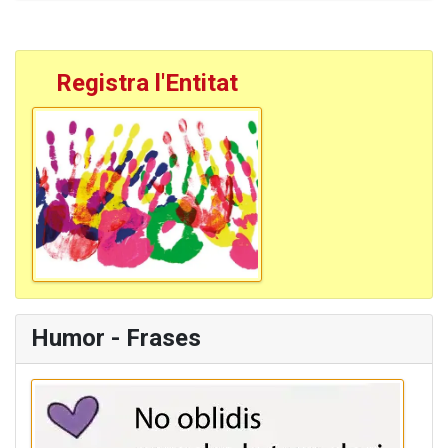
Registra l'Entitat
Humor - Frases