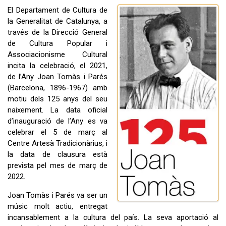
El Departament de Cultura de
la Generalitat de Catalunya, a
través de la Direcció General
de Cultura Popular i
Associacionisme Cultural
incita la celebració, el 2021,
de l’Any Joan Tomàs i Parés
(Barcelona, 1896-1967) amb
motiu dels 125 anys del seu
naixement. La data oficial
d’inauguració de l’Any es va
celebrar el 5 de març al
Centre Artesà Tradicionàrius, i
la data de clausura està
prevista pel mes de març de
2022.
Joan Tomàs i Parés va ser un
músic molt actiu, entregat
incansablement a la cultura del país. La seva aportació al