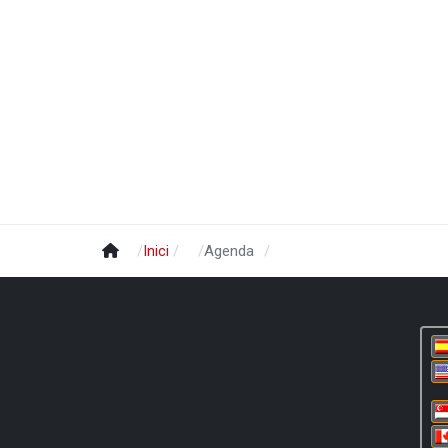
Inici
Agenda