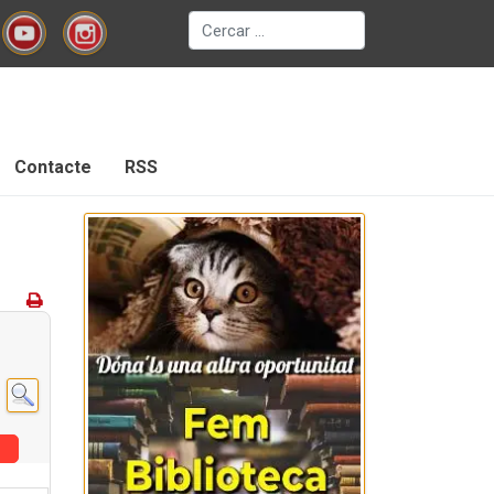
Cerca
Contacte
RSS