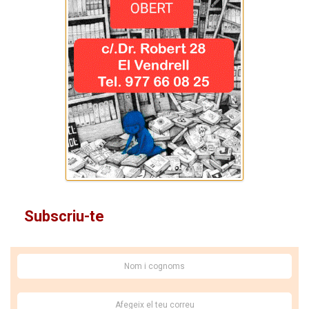
Subscriu-te