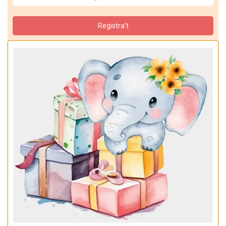
Registra't