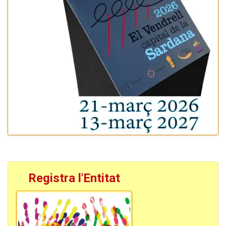
Registra l'Entitat