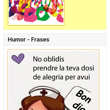
Humor - Frases