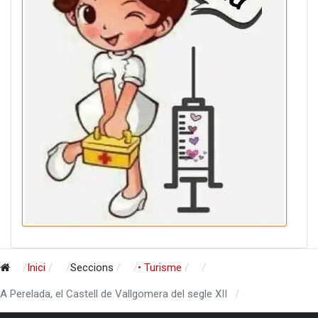
Inici
Seccions
• Turisme
A Perelada, el Castell de Vallgomera del segle XII