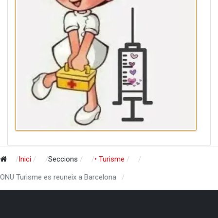
Inici
Seccions
• Turisme
ONU Turisme es reuneix a Barcelona