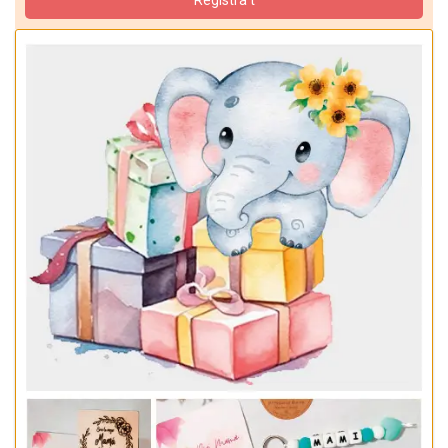
Registra't