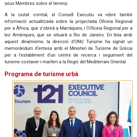
seus Membres sobre el terreny.
A la ciutat comtal, el Consell Executiu va rebre també
informació actualitzada sobre la projectada Oficina Regional
per a Àfrica, que s'obrirà a Marràqueix, i l'Oficina Regional per a
les Amèriques, que se situarà a Rio de Janeiro. En línia amb
aquest dinamisme, la direcció d'ONU Turisme ha signat un
memoràndum d'entesa amb el Ministeri de Turisme de Grècia
per a l'establiment d'un centre de recerca i seguiment del
turisme costaner i marítim a la Regió del Mediterrani Oriental.
Programa de turisme urbà