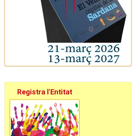
Registra l'Entitat