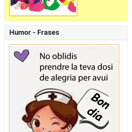
Humor - Frases