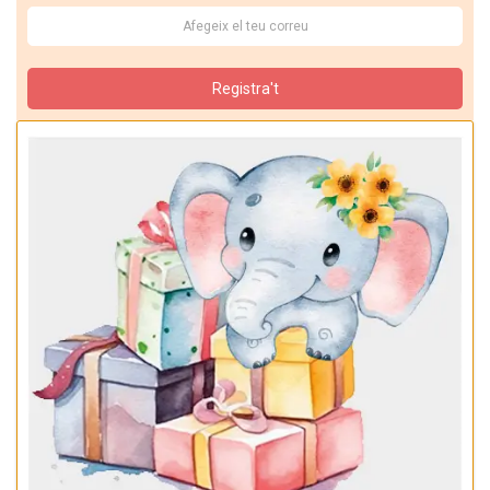
Registra't