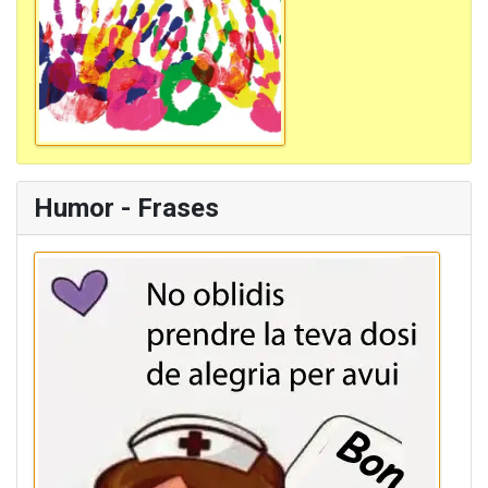
Humor - Frases