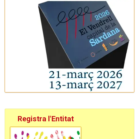
Registra l'Entitat