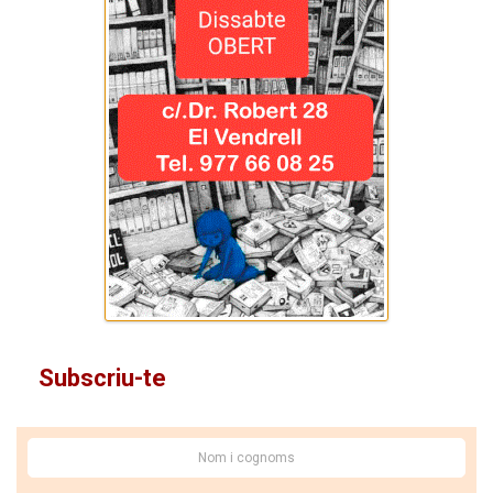
Subscriu-te