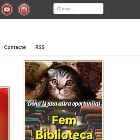
Cerca
Contacte
RSS