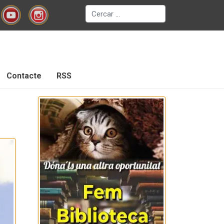
Cerca
Contacte
RSS