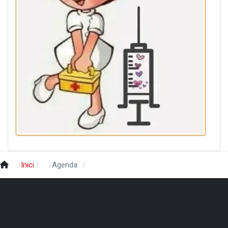
Inici
Agenda