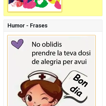
Humor - Frases