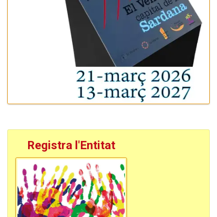
Registra l'Entitat