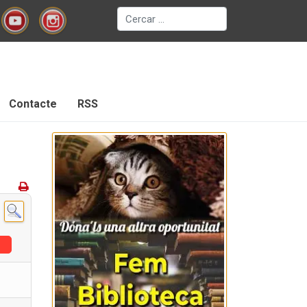
Cerca
Contacte
RSS