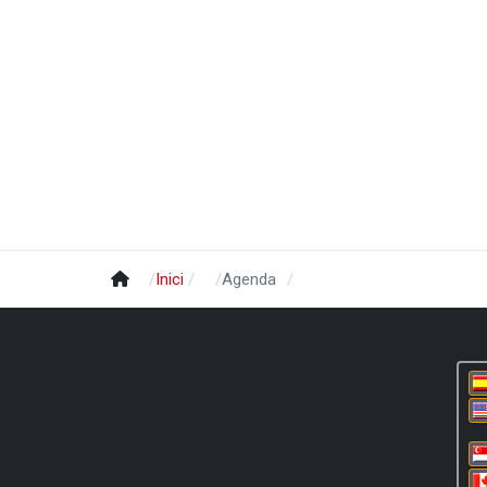
Inici
Agenda