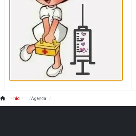
Inici
Agenda