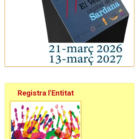
Registra l'Entitat