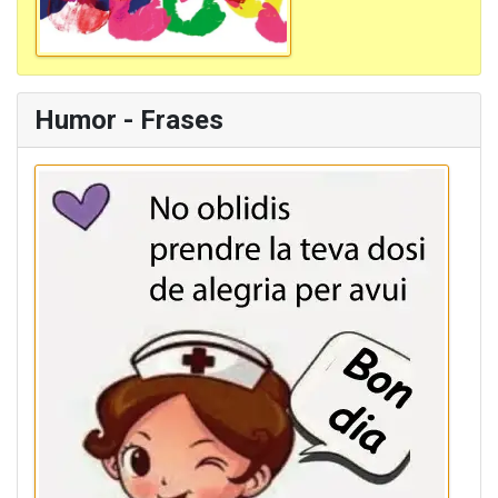
Humor - Frases