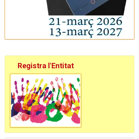
Registra l'Entitat