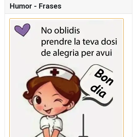
Humor - Frases