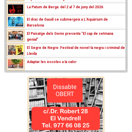
La Patum de Berga: del 2 al 7 de juny del 2026
El drac de Gaudí se submergeix a L’Aquàrium de
Barcelona
El Paisatge dels Genis presenta "El cap de setmana
genial"
El Segre de Negre: Festival de novel·la negra i criminal de
Lleida
Adaptar les escoles a la calor